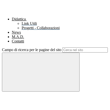
Didattica
Link Utili
Progetti - Collaborazioni
News
M.A.D.
Contatti
Campo di ricerca per le pagine del sito