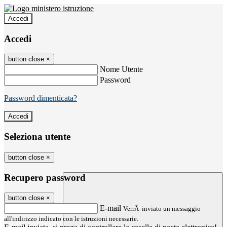
Accedi
Accedi
button close
×
Nome Utente
Password
Password dimenticata?
Seleziona utente
button close
×
Recupero password
button close
×
E-mail
VerrÃ inviato un messaggio
all'indirizzo indicato con le istruzioni necessarie.