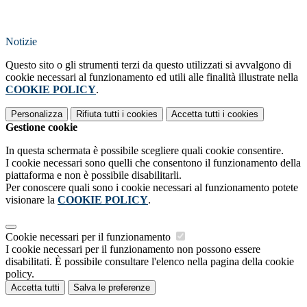
Notizie
Questo sito o gli strumenti terzi da questo utilizzati si avvalgono di
cookie necessari al funzionamento ed utili alle finalità illustrate nella
COOKIE POLICY
.
Personalizza
Rifiuta tutti
i cookies
Accetta tutti
i cookies
Gestione cookie
In questa schermata è possibile scegliere quali cookie consentire.
I cookie necessari sono quelli che consentono il funzionamento della
piattaforma e non è possibile disabilitarli.
Per conoscere quali sono i cookie necessari al funzionamento potete
visionare la
COOKIE POLICY
.
Cookie necessari per il funzionamento
I cookie necessari per il funzionamento non possono essere
disabilitati. È possibile consultare l'elenco nella pagina della cookie
policy.
Accetta tutti
Salva le preferenze