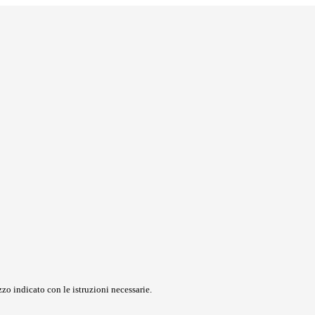
zo indicato con le istruzioni necessarie.