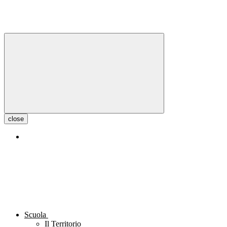
close
Scuola
Il Territorio