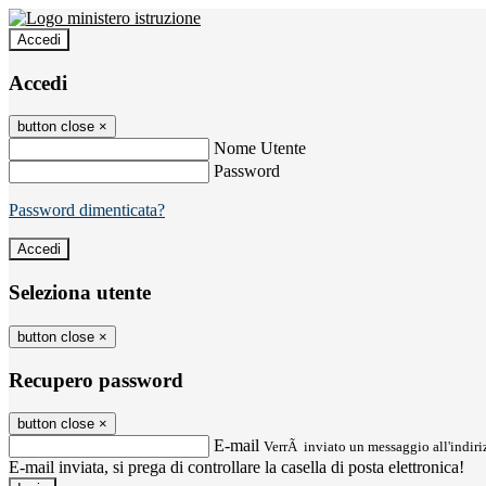
Accedi
Accedi
button close
×
Nome Utente
Password
Password dimenticata?
Seleziona utente
button close
×
Recupero password
button close
×
E-mail
VerrÃ inviato un messaggio all'indiriz
E-mail inviata, si prega di controllare la casella di posta elettronica!