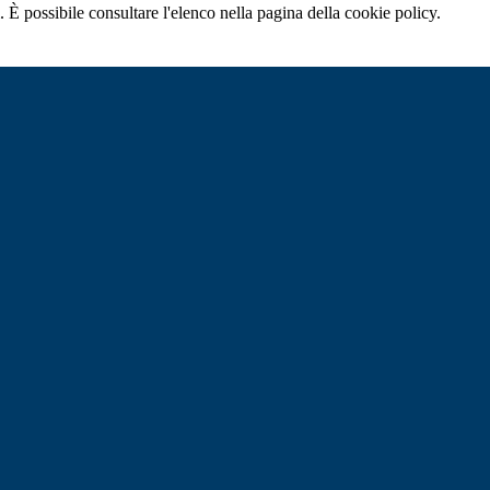
 È possibile consultare l'elenco nella pagina della cookie policy.