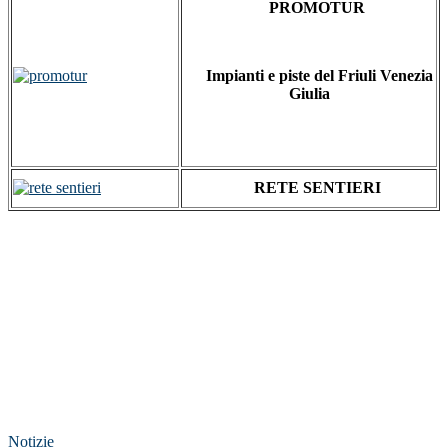
PROMOTUR
Impianti e piste del Friuli Venezia
Giulia
RETE SENTIERI
Notizie