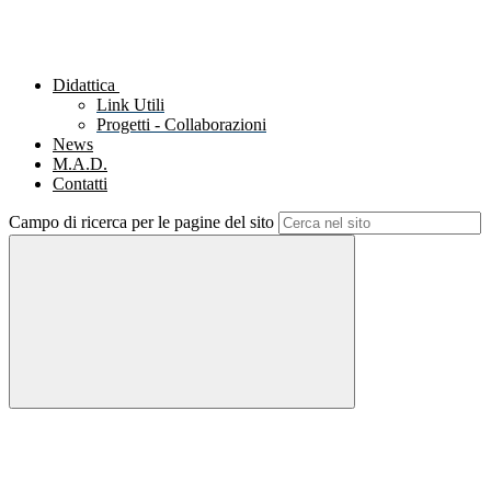
Didattica
Link Utili
Progetti - Collaborazioni
News
M.A.D.
Contatti
Campo di ricerca per le pagine del sito