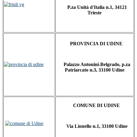
P.za Unità d'Italia n.1, 34121
Trieste
PROVINCIA DI UDINE
Palazzo Antonini-Belgrado, p.za
Patriarcato n.3, 33100 Udine
COMUNE DI UDINE
Via Lionello n.1, 33100 Udine