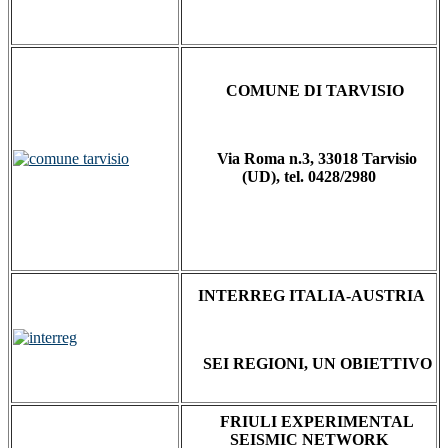
COMUNE DI TARVISIO
Via Roma n.3, 33018 Tarvisio
(UD), tel. 0428/2980
INTERREG ITALIA-AUSTRIA
SEI REGIONI, UN OBIETTIVO
FRIULI EXPERIMENTAL
SEISMIC NETWORK