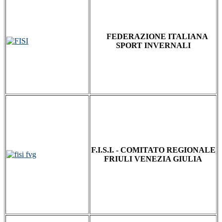
FEDERAZIONE ITALIANA
SPORT INVERNALI
F.I.S.I. - COMITATO REGIONALE
FRIULI VENEZIA GIULIA