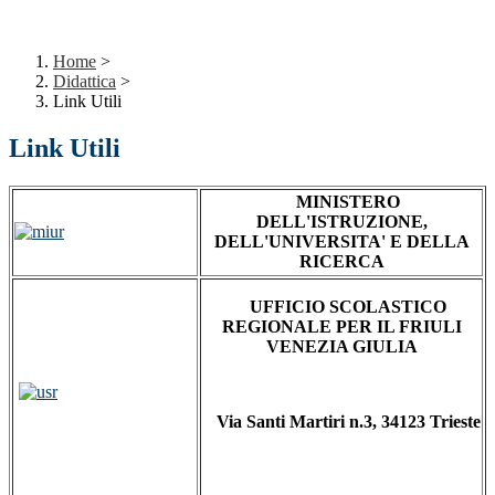
Home
>
Didattica
>
Link Utili
Link Utili
MINISTERO
DELL'ISTRUZIONE,
DELL'UNIVERSITA' E DELLA
RICERCA
UFFICIO SCOLASTICO
REGIONALE PER IL FRIULI
VENEZIA GIULIA
Via Santi Martiri n.3, 34123 Trieste