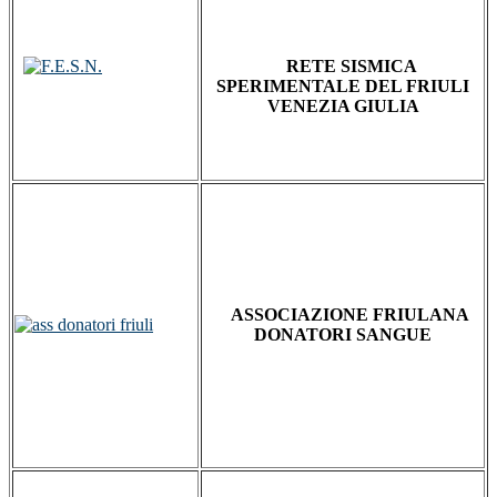
RETE SISMICA
SPERIMENTALE DEL FRIULI
VENEZIA GIULIA
ASSOCIAZIONE FRIULANA
DONATORI SANGUE