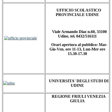
UFFICIO SCOLASTICO
PROVINCIALE UDINE
Viale Armando Diaz n.60, 33100
Udine, tel. 0432/516111
Orari apertura al pubblico: Mar-
Gio-Ven. ore 11-13, Lun-Mer ore
15.30-17.30
UNIVERSITA' DEGLI STUDI DI
UDINE
REGIONE FRIULI VENEZIA
GIULIA