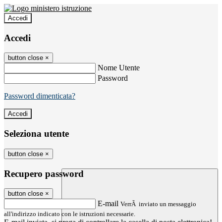
Accedi
Accedi
button close
×
Nome Utente
Password
Password dimenticata?
Seleziona utente
button close
×
Recupero password
button close
×
E-mail
VerrÃ inviato un messaggio
all'indirizzo indicato con le istruzioni necessarie.