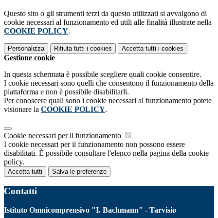
Questo sito o gli strumenti terzi da questo utilizzati si avvalgono di
cookie necessari al funzionamento ed utili alle finalità illustrate nella
COOKIE POLICY
.
Personalizza
Rifiuta tutti
i cookies
Accetta tutti
i cookies
Gestione cookie
In questa schermata è possibile scegliere quali cookie consentire.
I cookie necessari sono quelli che consentono il funzionamento della
piattaforma e non è possibile disabilitarli.
Per conoscere quali sono i cookie necessari al funzionamento potete
visionare la
COOKIE POLICY
.
Cookie necessari per il funzionamento
I cookie necessari per il funzionamento non possono essere
disabilitati. È possibile consultare l'elenco nella pagina della cookie
policy.
Accetta tutti
Salva le preferenze
Contatti
Istituto Omnicomprensivo "I. Bachmann" - Tarvisio