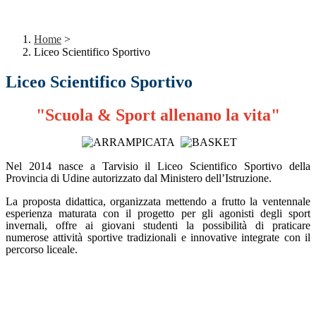
Home
>
Liceo Scientifico Sportivo
Liceo Scientifico Sportivo
"Scuola & Sport allenano la vita"
Nel 2014 nasce a Tarvisio il
Liceo Scientifico Sportivo
della
Provincia di Udine autorizzato dal Ministero dell’Istruzione.
La proposta didattica, organizzata mettendo a frutto la ventennale
esperienza maturata con il progetto per gli agonisti degli sport
invernali, offre ai giovani studenti la possibilità di praticare
numerose attività sportive tradizionali e innovative integrate con il
percorso liceale.