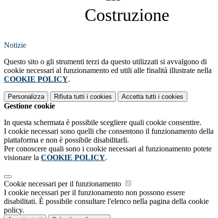
Notizie
Questo sito o gli strumenti terzi da questo utilizzati si avvalgono di
cookie necessari al funzionamento ed utili alle finalità illustrate nella
COOKIE POLICY
.
Personalizza
Rifiuta tutti
i cookies
Accetta tutti
i cookies
Gestione cookie
In questa schermata è possibile scegliere quali cookie consentire.
I cookie necessari sono quelli che consentono il funzionamento della
piattaforma e non è possibile disabilitarli.
Per conoscere quali sono i cookie necessari al funzionamento potete
visionare la
COOKIE POLICY
.
Cookie necessari per il funzionamento
I cookie necessari per il funzionamento non possono essere
disabilitati. È possibile consultare l'elenco nella pagina della cookie
policy.