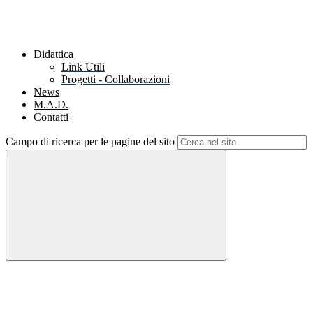
Didattica
Link Utili
Progetti - Collaborazioni
News
M.A.D.
Contatti
Campo di ricerca per le pagine del sito