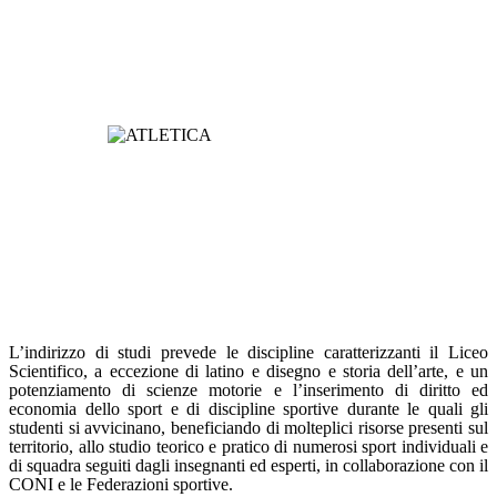
L’indirizzo di studi prevede le discipline caratterizzanti il Liceo
Scientifico, a eccezione di latino e disegno e storia dell’arte, e un
potenziamento di scienze motorie e l’inserimento di diritto ed
economia dello sport e di discipline sportive durante le quali gli
studenti si avvicinano, beneficiando di molteplici risorse presenti sul
territorio, allo studio teorico e pratico di numerosi sport individuali e
di squadra seguiti dagli insegnanti ed esperti, in collaborazione con il
CONI e le Federazioni sportive.