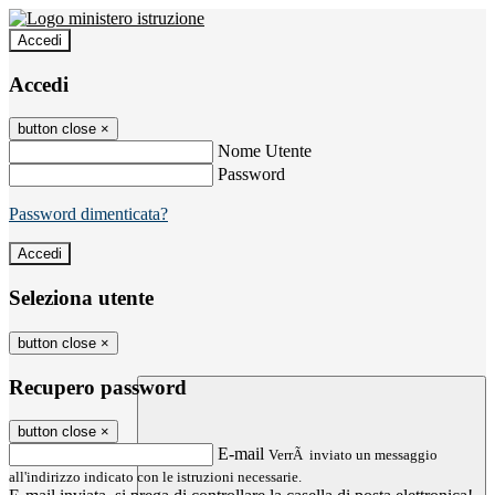
Accedi
Accedi
button close
×
Nome Utente
Password
Password dimenticata?
Seleziona utente
button close
×
Recupero password
button close
×
E-mail
VerrÃ inviato un messaggio
all'indirizzo indicato con le istruzioni necessarie.