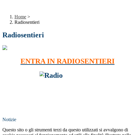
Home
>
Radiosentieri
Radiosentieri
ENTRA IN RADIOSENTIERI
Notizie
Questo sito o gli strumenti terzi da questo utilizzati si avvalgono di