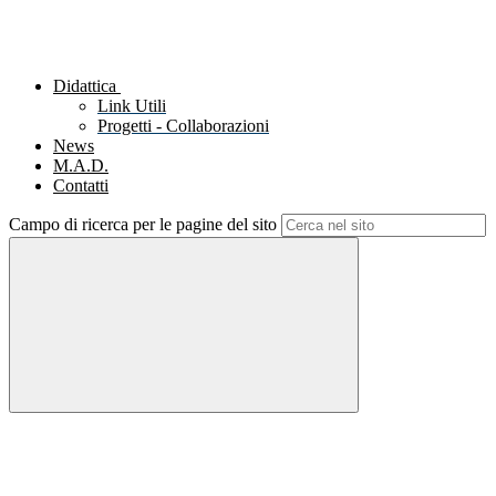
Didattica
Link Utili
Progetti - Collaborazioni
News
M.A.D.
Contatti
Campo di ricerca per le pagine del sito