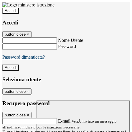
Accedi
Accedi
button close
×
Nome Utente
Password
Password dimenticata?
Seleziona utente
button close
×
Recupero password
button close
×
E-mail
VerrÃ inviato un messaggio
all'indirizzo indicato con le istruzioni necessarie.