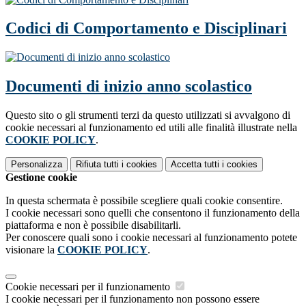
Codici di Comportamento e Disciplinari
Documenti di inizio anno scolastico
Questo sito o gli strumenti terzi da questo utilizzati si avvalgono di
cookie necessari al funzionamento ed utili alle finalità illustrate nella
COOKIE POLICY
.
Personalizza
Rifiuta tutti
i cookies
Accetta tutti
i cookies
Gestione cookie
In questa schermata è possibile scegliere quali cookie consentire.
I cookie necessari sono quelli che consentono il funzionamento della
piattaforma e non è possibile disabilitarli.
Per conoscere quali sono i cookie necessari al funzionamento potete
visionare la
COOKIE POLICY
.
Cookie necessari per il funzionamento
I cookie necessari per il funzionamento non possono essere