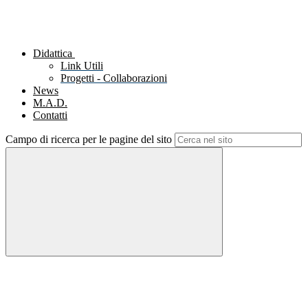
Didattica
Link Utili
Progetti - Collaborazioni
News
M.A.D.
Contatti
Campo di ricerca per le pagine del sito