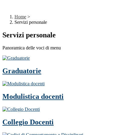
Home
>
Servizi personale
Servizi personale
Panoramica delle voci di menu
Graduatorie
Modulistica docenti
Collegio Docenti