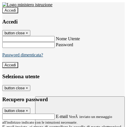
Accedi
Accedi
button close
×
Nome Utente
Password
Password dimenticata?
Seleziona utente
button close
×
Recupero password
button close
×
E-mail
VerrÃ inviato un messaggio
all'indirizzo indicato con le istruzioni necessarie.