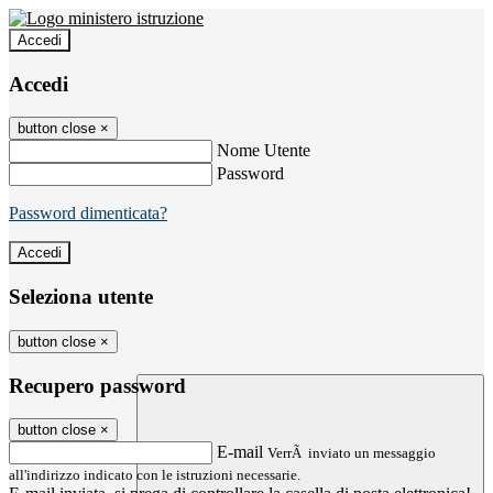
Accedi
Accedi
button close
×
Nome Utente
Password
Password dimenticata?
Seleziona utente
button close
×
Recupero password
button close
×
E-mail
VerrÃ inviato un messaggio
all'indirizzo indicato con le istruzioni necessarie.