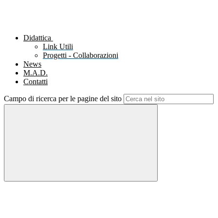
Didattica
Link Utili
Progetti - Collaborazioni
News
M.A.D.
Contatti
Campo di ricerca per le pagine del sito