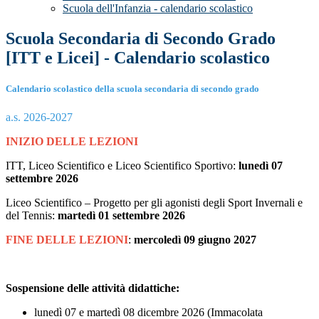
Scuola dell'Infanzia - calendario scolastico
Scuola Secondaria di Secondo Grado
[ITT e Licei] - Calendario scolastico
Calendario scolastico della scuola secondaria di secondo grado
a.s. 2026-2027
INIZIO DELLE LEZIONI
ITT, Liceo Scientifico e Liceo Scientifico Sportivo:
lunedì 07
settembre 2026
Liceo Scientifico – Progetto per gli agonisti degli Sport Invernali e
del Tennis:
martedì 01 settembre 2026
FINE DELLE LEZIONI
:
mercoledì 09 giugno 2027
Sospensione delle attività didattiche:
lunedì 07 e martedì 08 dicembre 2026 (Immacolata