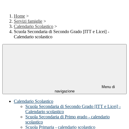
Home
>
Servizi famiglie
>
Calendario Scolastico
>
Scuola Secondaria di Secondo Grado [ITT e Licei] -
Calendario scolastico
Menu di
navigazione
Calendario Scolastico
Scuola Secondaria di Secondo Grado [ITT e Licei] -
Calendario scolastico
Scuola Secondaria di Primo grado - calendario
scolastico
Scuola Primaria - calendario scolastico