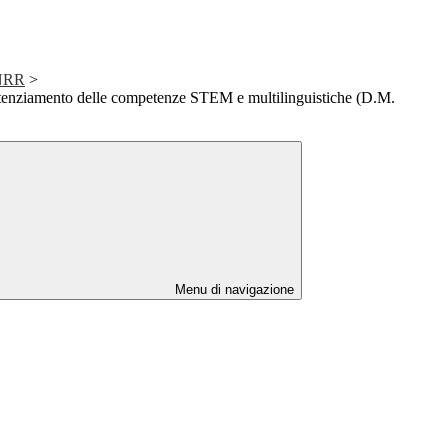
PNRR
>
enziamento delle competenze STEM e multilinguistiche (D.M.
Menu di navigazione