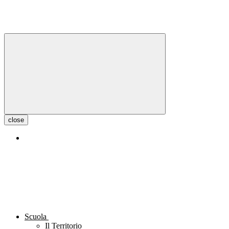
close
Scuola
Il Territorio