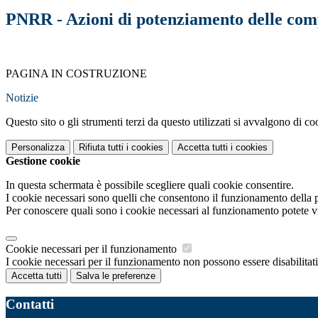
PNRR - Azioni di potenziamento delle com
PAGINA IN COSTRUZIONE
Notizie
Questo sito o gli strumenti terzi da questo utilizzati si avvalgono di coo
Personalizza
Rifiuta tutti
i cookies
Accetta tutti
i cookies
Gestione cookie
In questa schermata è possibile scegliere quali cookie consentire.
I cookie necessari sono quelli che consentono il funzionamento della pi
Per conoscere quali sono i cookie necessari al funzionamento potete v
Cookie necessari per il funzionamento
I cookie necessari per il funzionamento non possono essere disabilitati.
Accetta tutti
Salva le preferenze
Contatti