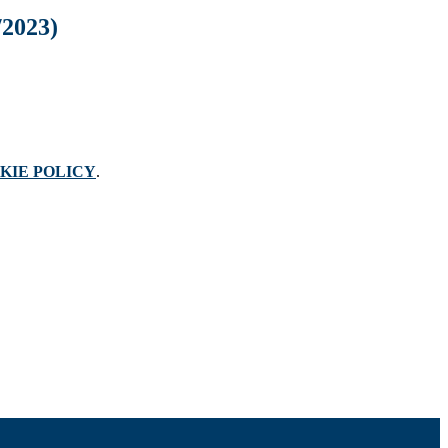
/2023)
KIE POLICY
.