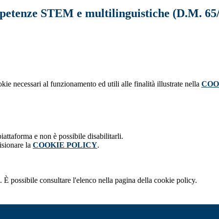
petenze STEM e multilinguistiche (D.M. 65
kie necessari al funzionamento ed utili alle finalità illustrate nella
COO
attaforma e non è possibile disabilitarli.
isionare la
COOKIE POLICY
.
 È possibile consultare l'elenco nella pagina della cookie policy.