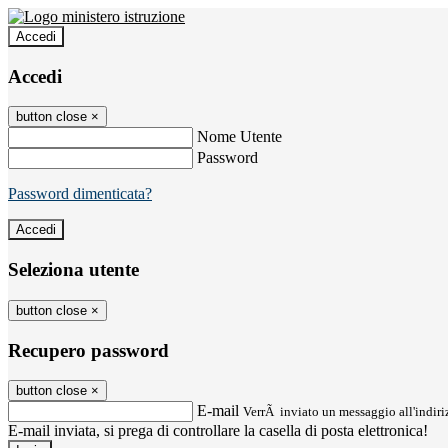
Accedi
Accedi
button close
×
Nome Utente
Password
Password dimenticata?
Seleziona utente
button close
×
Recupero password
button close
×
E-mail
VerrÃ inviato un messaggio all'indiriz
E-mail inviata, si prega di controllare la casella di posta elettronica!