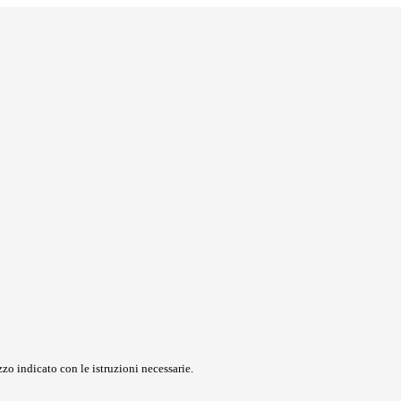
zo indicato con le istruzioni necessarie.