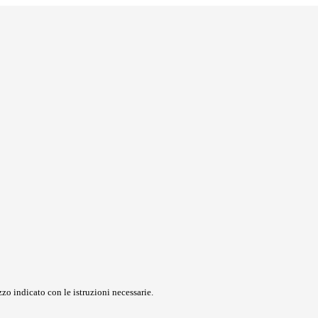
zo indicato con le istruzioni necessarie.