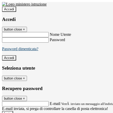
Accedi
Accedi
button close
×
Nome Utente
Password
Password dimenticata?
Seleziona utente
button close
×
Recupero password
button close
×
E-mail
VerrÃ inviato un messaggio all'indiriz
E-mail inviata, si prega di controllare la casella di posta elettronica!