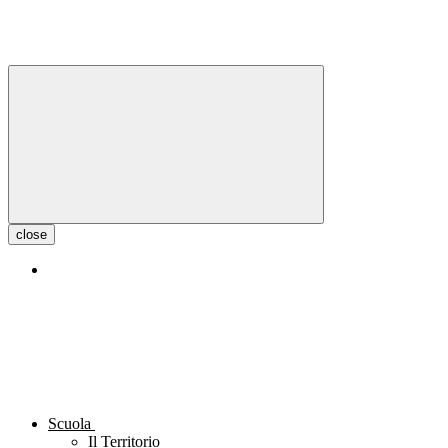
close
Scuola
Il Territorio