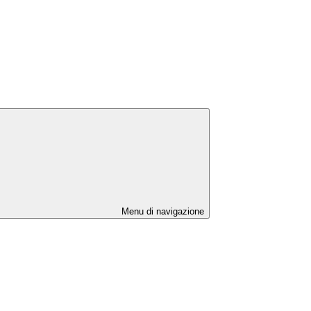
Menu di navigazione