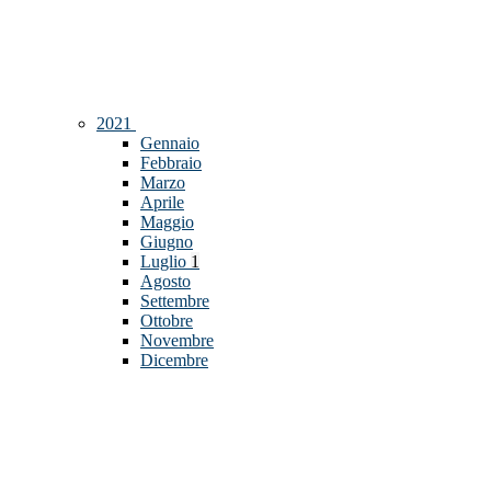
2021
Gennaio
Febbraio
Marzo
Aprile
Maggio
Giugno
Luglio
1
Agosto
Settembre
Ottobre
Novembre
Dicembre