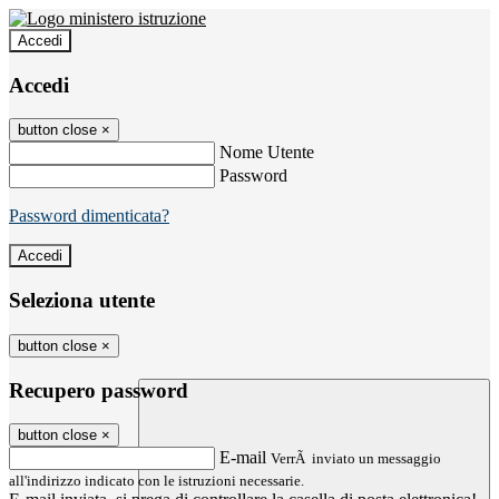
Accedi
Accedi
button close
×
Nome Utente
Password
Password dimenticata?
Seleziona utente
button close
×
Recupero password
button close
×
E-mail
VerrÃ inviato un messaggio
all'indirizzo indicato con le istruzioni necessarie.