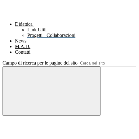
Didattica
Link Utili
Progetti - Collaborazioni
News
M.A.D.
Contatti
Campo di ricerca per le pagine del sito