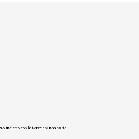
zo indicato con le istruzioni necessarie.