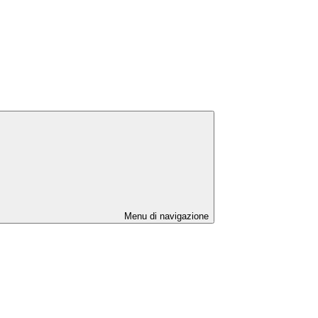
Menu di navigazione