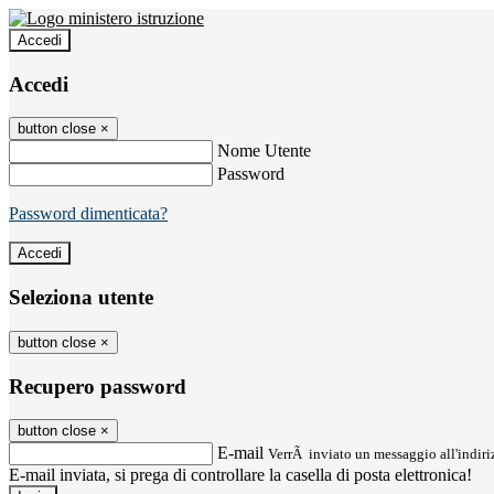
Accedi
Accedi
button close
×
Nome Utente
Password
Password dimenticata?
Seleziona utente
button close
×
Recupero password
button close
×
E-mail
VerrÃ inviato un messaggio all'indiriz
E-mail inviata, si prega di controllare la casella di posta elettronica!