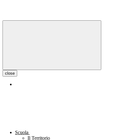
close
Scuola
Il Territorio