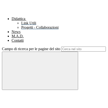
Didattica
Link Utili
Progetti - Collaborazioni
News
M.A.D.
Contatti
Campo di ricerca per le pagine del sito