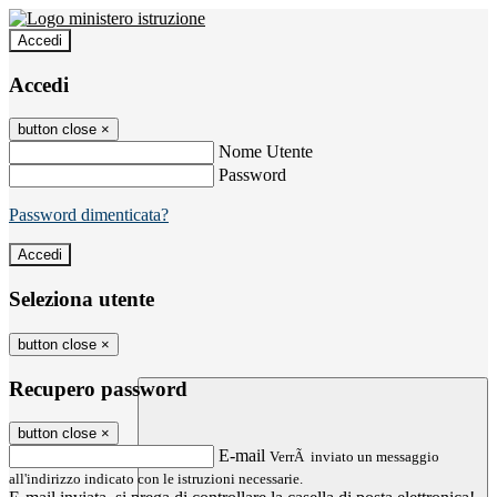
Accedi
Accedi
button close
×
Nome Utente
Password
Password dimenticata?
Seleziona utente
button close
×
Recupero password
button close
×
E-mail
VerrÃ inviato un messaggio
all'indirizzo indicato con le istruzioni necessarie.