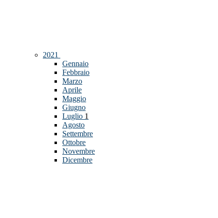
2021
Gennaio
Febbraio
Marzo
Aprile
Maggio
Giugno
Luglio
1
Agosto
Settembre
Ottobre
Novembre
Dicembre